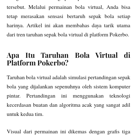
tersebut. Melalui permainan bola virtual, Anda bisa
tetap merasakan sensasi bertaruh sepak bola setiap
harinya. Artikel ini akan membahas daya tarik utama
dari tren taruhan sepak bola virtual di platform Pokerbo.
Apa Itu Taruhan Bola Virtual di
Platform Pokerbo?
Taruhan bola virtual adalah simulasi pertandingan sepak
bola yang dijalankan sepenuhnya oleh sistem komputer
pintar. Pertandingan ini menggunakan teknologi
kecerdasan buatan dan algoritma acak yang sangat adil
untuk kedua tim.
Visual dari permainan ini dikemas dengan grafis tiga