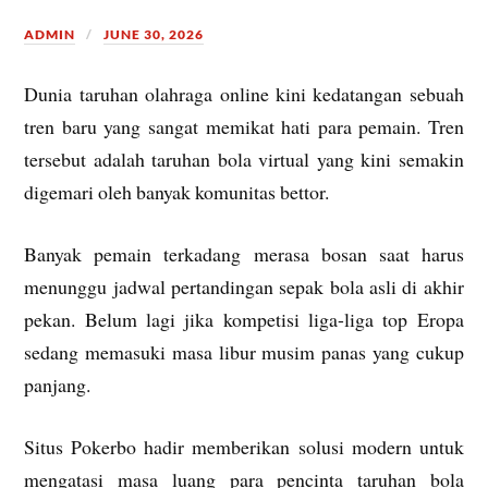
ADMIN
JUNE 30, 2026
Dunia taruhan olahraga online kini kedatangan sebuah
tren baru yang sangat memikat hati para pemain. Tren
tersebut adalah taruhan bola virtual yang kini semakin
digemari oleh banyak komunitas bettor.
Banyak pemain terkadang merasa bosan saat harus
menunggu jadwal pertandingan sepak bola asli di akhir
pekan. Belum lagi jika kompetisi liga-liga top Eropa
sedang memasuki masa libur musim panas yang cukup
panjang.
Situs Pokerbo hadir memberikan solusi modern untuk
mengatasi masa luang para pencinta taruhan bola