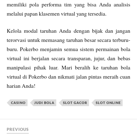
memiliki pola performa tim yang bisa Anda analisis
melalui papan klasemen virtual yang tersedia.
Kelola modal taruhan Anda dengan bijak dan jangan
terorvasi untuk memasang taruhan besar secara terburu-
buru. Pokerbo menjamin semua sistem permainan bola
virtual ini berjalan secara transparan, jujur, dan bebas
manipulasi pihak luar. Mari beralih ke taruhan bola
virtual di Pokerbo dan nikmati jalan pintas meraih cuan
harian Anda!
CASINO
JUDI BOLA
SLOT GACOR
SLOT ONLINE
PREVIOUS