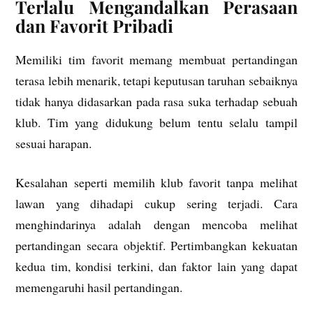
Terlalu Mengandalkan Perasaan
dan Favorit Pribadi
Memiliki tim favorit memang membuat pertandingan
terasa lebih menarik, tetapi keputusan taruhan sebaiknya
tidak hanya didasarkan pada rasa suka terhadap sebuah
klub. Tim yang didukung belum tentu selalu tampil
sesuai harapan.
Kesalahan seperti memilih klub favorit tanpa melihat
lawan yang dihadapi cukup sering terjadi. Cara
menghindarinya adalah dengan mencoba melihat
pertandingan secara objektif. Pertimbangkan kekuatan
kedua tim, kondisi terkini, dan faktor lain yang dapat
memengaruhi hasil pertandingan.