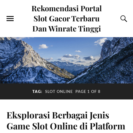
Rekomendasi Portal
Slot Gacor Terbaru
Dan Winrate Tinggi
TAG:
SLOT ONLINE
PAGE 1 OF 8
Eksplorasi Berbagai Jenis
Game Slot Online di Platform