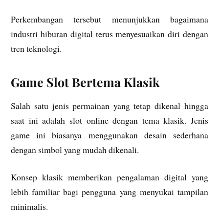
Perkembangan tersebut menunjukkan bagaimana
industri hiburan digital terus menyesuaikan diri dengan
tren teknologi.
Game Slot Bertema Klasik
Salah satu jenis permainan yang tetap dikenal hingga
saat ini adalah slot online dengan tema klasik. Jenis
game ini biasanya menggunakan desain sederhana
dengan simbol yang mudah dikenali.
Konsep klasik memberikan pengalaman digital yang
lebih familiar bagi pengguna yang menyukai tampilan
minimalis.