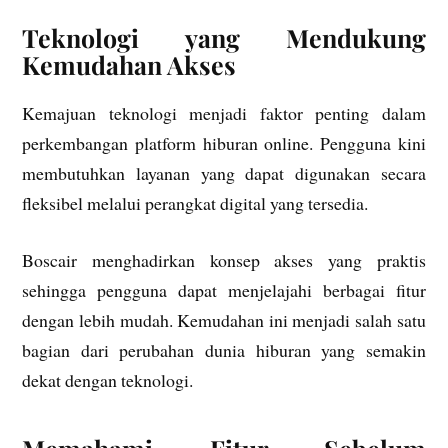
Teknologi yang Mendukung
Kemudahan Akses
Kemajuan teknologi menjadi faktor penting dalam
perkembangan platform hiburan online. Pengguna kini
membutuhkan layanan yang dapat digunakan secara
fleksibel melalui perangkat digital yang tersedia.
Boscair menghadirkan konsep akses yang praktis
sehingga pengguna dapat menjelajahi berbagai fitur
dengan lebih mudah. Kemudahan ini menjadi salah satu
bagian dari perubahan dunia hiburan yang semakin
dekat dengan teknologi.