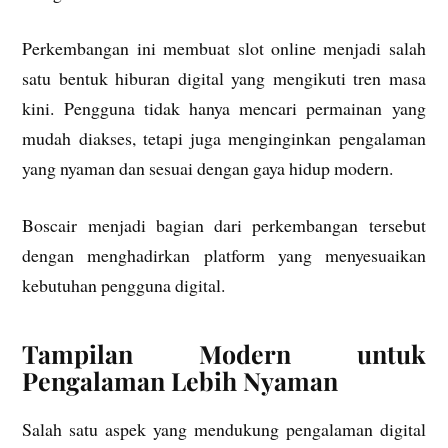
Perkembangan ini membuat slot online menjadi salah
satu bentuk hiburan digital yang mengikuti tren masa
kini. Pengguna tidak hanya mencari permainan yang
mudah diakses, tetapi juga menginginkan pengalaman
yang nyaman dan sesuai dengan gaya hidup modern.
Boscair menjadi bagian dari perkembangan tersebut
dengan menghadirkan platform yang menyesuaikan
kebutuhan pengguna digital.
Tampilan Modern untuk
Pengalaman Lebih Nyaman
Salah satu aspek yang mendukung pengalaman digital