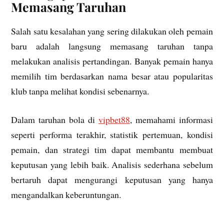
Memasang Taruhan
Salah satu kesalahan yang sering dilakukan oleh pemain
baru adalah langsung memasang taruhan tanpa
melakukan analisis pertandingan. Banyak pemain hanya
memilih tim berdasarkan nama besar atau popularitas
klub tanpa melihat kondisi sebenarnya.
Dalam taruhan bola di
vipbet88
, memahami informasi
seperti performa terakhir, statistik pertemuan, kondisi
pemain, dan strategi tim dapat membantu membuat
keputusan yang lebih baik. Analisis sederhana sebelum
bertaruh dapat mengurangi keputusan yang hanya
mengandalkan keberuntungan.