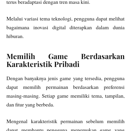
terus beradaptasi dengan tren masa kini.
Melalui variasi tema teknologi, pengguna dapat melihat
bagaimana inovasi digital diterapkan dalam dunia
hiburan.
Memilih Game Berdasarkan
Karakteristik Pribadi
Dengan banyaknya jenis game yang tersedia, pengguna
dapat memilih permainan berdasarkan preferensi
masing-masing. Setiap game memiliki tema, tampilan,
dan fitur yang berbeda.
Mengenal karakteristik permainan sebelum memilih
dapat membantu pengguna menemukan game yang