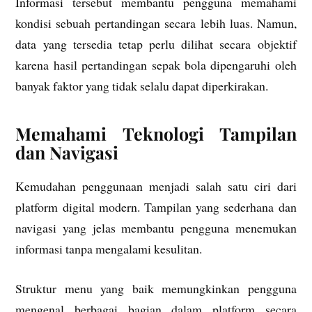
Informasi tersebut membantu pengguna memahami
kondisi sebuah pertandingan secara lebih luas. Namun,
data yang tersedia tetap perlu dilihat secara objektif
karena hasil pertandingan sepak bola dipengaruhi oleh
banyak faktor yang tidak selalu dapat diperkirakan.
Memahami Teknologi Tampilan
dan Navigasi
Kemudahan penggunaan menjadi salah satu ciri dari
platform digital modern. Tampilan yang sederhana dan
navigasi yang jelas membantu pengguna menemukan
informasi tanpa mengalami kesulitan.
Struktur menu yang baik memungkinkan pengguna
mengenal berbagai bagian dalam platform secara