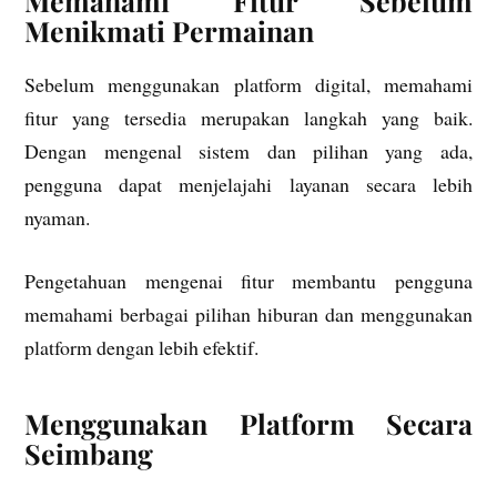
Memahami Fitur Sebelum
Menikmati Permainan
Sebelum menggunakan platform digital, memahami
fitur yang tersedia merupakan langkah yang baik.
Dengan mengenal sistem dan pilihan yang ada,
pengguna dapat menjelajahi layanan secara lebih
nyaman.
Pengetahuan mengenai fitur membantu pengguna
memahami berbagai pilihan hiburan dan menggunakan
platform dengan lebih efektif.
Menggunakan Platform Secara
Seimbang