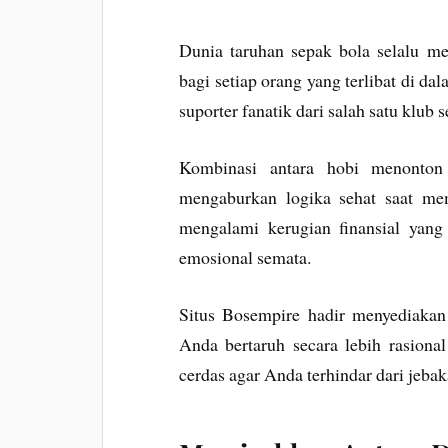
Dunia taruhan sepak bola selalu me
bagi setiap orang yang terlibat di da
suporter fanatik dari salah satu klub 
Kombinasi antara hobi menonton
mengaburkan logika sehat saat me
mengalami kerugian finansial yang 
emosional semata.
Situs Bosempire hadir menyediakan
Anda bertaruh secara lebih rasional
cerdas agar Anda terhindar dari jebak