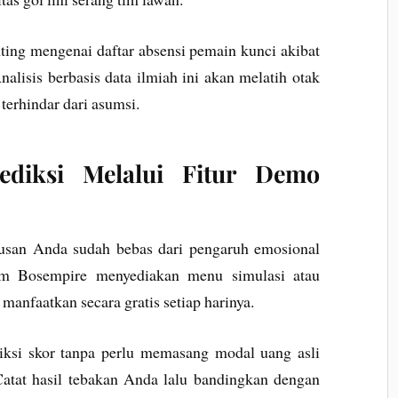
ing mengenai daftar absensi pemain kunci akibat
alisis berbasis data ilmiah ini akan melatih otak
 terhindar dari asumsi.
ediksi Melalui Fitur Demo
usan Anda sudah bebas dari pengaruh emosional
form Bosempire menyediakan menu simulasi atau
 manfaatkan secara gratis setiap harinya.
iksi skor tanpa perlu memasang modal uang asli
 Catat hasil tebakan Anda lalu bandingkan dengan