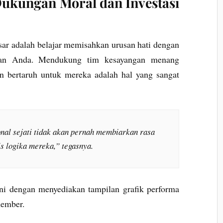
ukungan Moral dan Investasi
ar adalah belajar memisahkan urusan hati dengan
gan Anda. Mendukung tim kesayangan menang
 bertaruh untuk mereka adalah hal yang sangat
nal sejati tidak akan pernah membiarkan rasa
is logika mereka,” tegasnya.
i dengan menyediakan tampilan grafik performa
member.