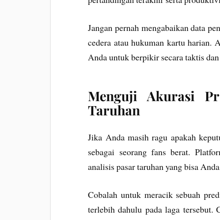
Jangan pernah mengabaikan data pent
cedera atau hukuman kartu harian. An
Anda untuk berpikir secara taktis dan
Menguji Akurasi Pr
Taruhan
Jika Anda masih ragu apakah keput
sebagai seorang fans berat. Plat
analisis pasar taruhan yang bisa Anda
Cobalah untuk meracik sebuah pred
terlebih dahulu pada laga tersebut.