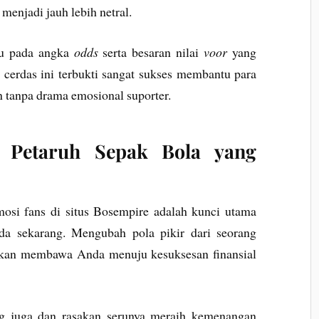
enjadi jauh lebih netral.
ju pada angka
odds
serta besaran nilai
voor
yang
i cerdas ini terbukti sangat sukses membantu para
 tanpa drama emosional suporter.
i Petaruh Sepak Bola yang
osi fans di situs Bosempire adalah kunci utama
a sekarang. Mengubah pola pikir dari seorang
 akan membawa Anda menuju kesuksesan finansial
ng juga dan rasakan serunya meraih kemenangan