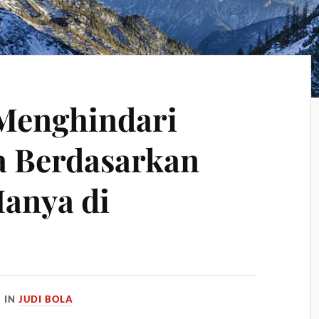
 Menghindari
a Berdasarkan
anya di
IN
JUDI BOLA