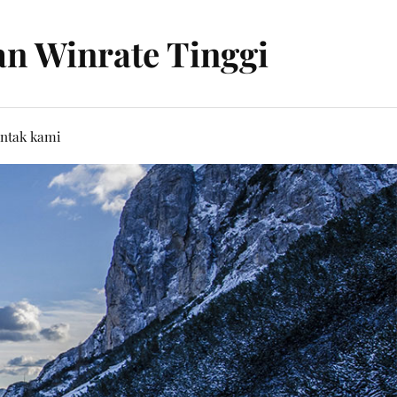
an Winrate Tinggi
ntak kami