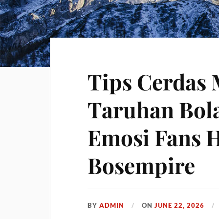
Tips Cerdas
Taruhan Bol
Emosi Fans H
Bosempire
BY
ADMIN
ON
JUNE 22, 2026