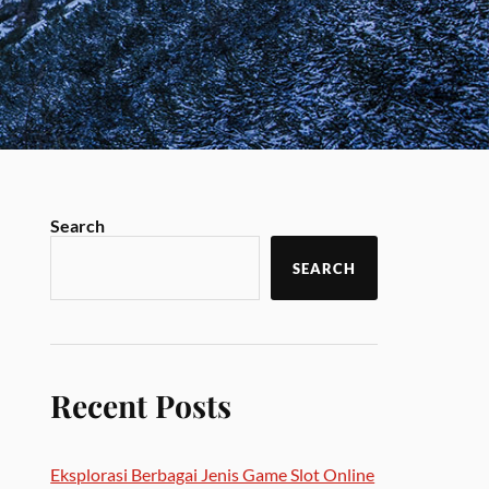
Search
SEARCH
Recent Posts
Eksplorasi Berbagai Jenis Game Slot Online