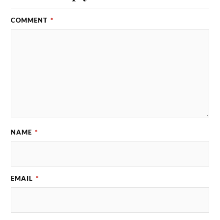
COMMENT
*
NAME
*
EMAIL
*