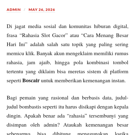
ADMIN
MAY 26, 2026
Di jagat media sosial dan komunitas hiburan digital,
frasa “Rahasia Slot Gacor” atau “Cara Menang Besar
Hari Ini” adalah salah satu topik yang paling sering
memicu klik. Banyak akun mengeklaim memiliki rumus
rahasia, jam ajaib, hingga pola kombinasi tombol
tertentu yang diklaim bisa meretas sistem di platform
Boscair
seperti
untuk memberikan kemenangan instan.
Bagi pemain yang rasional dan berbasis data, judul-
judul bombastis seperti itu harus disikapi dengan kepala
dingin. Apakah benar ada “rahasia” tersembunyi yang
disimpan oleh admin? Ataukah kemenangan besar
sebenarnya bisa dihitung menggunakan logika