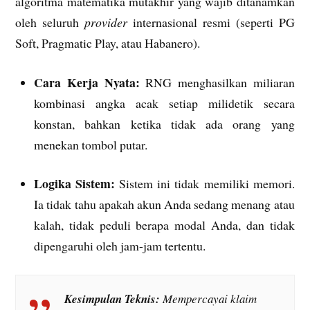
algoritma matematika mutakhir yang wajib ditanamkan
oleh seluruh
provider
internasional resmi (seperti PG
Soft, Pragmatic Play, atau Habanero).
Cara Kerja Nyata:
RNG menghasilkan miliaran
kombinasi angka acak setiap milidetik secara
konstan, bahkan ketika tidak ada orang yang
menekan tombol putar.
Logika Sistem:
Sistem ini tidak memiliki memori.
Ia tidak tahu apakah akun Anda sedang menang atau
kalah, tidak peduli berapa modal Anda, dan tidak
dipengaruhi oleh jam-jam tertentu.
Kesimpulan Teknis:
Mempercayai klaim