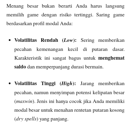
Menang besar bukan berarti Anda harus langsung
memilih game dengan risiko tertinggi. Saring game
berdasarkan profil modal Anda:
Volatilitas Rendah (
):
Low
Sering memberikan
pecahan kemenangan kecil di putaran dasar.
menghemat
Karakteristik ini sangat bagus untuk
saldo
dan memperpanjang durasi bermain.
Volatilitas Tinggi (
):
High
Jarang memberikan
pecahan, namun menyimpan potensi kelipatan besar
(
maxwin
). Jenis ini hanya cocok jika Anda memiliki
modal besar untuk menahan rentetan putaran kosong
(
dry spells
) yang panjang.