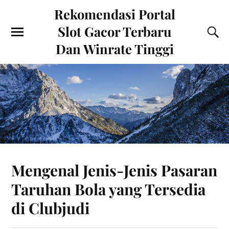
Rekomendasi Portal
Slot Gacor Terbaru
Dan Winrate Tinggi
Mengenal Jenis-Jenis Pasaran
Taruhan Bola yang Tersedia
di Clubjudi