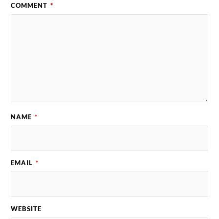
COMMENT
*
NAME
*
EMAIL
*
WEBSITE