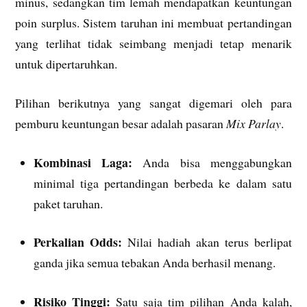
minus, sedangkan tim lemah mendapatkan keuntungan
poin surplus. Sistem taruhan ini membuat pertandingan
yang terlihat tidak seimbang menjadi tetap menarik
untuk dipertaruhkan.
Pilihan berikutnya yang sangat digemari oleh para
pemburu keuntungan besar adalah pasaran
Mix Parlay
.
Kombinasi Laga:
Anda bisa menggabungkan
minimal tiga pertandingan berbeda ke dalam satu
paket taruhan.
Perkalian Odds:
Nilai hadiah akan terus berlipat
ganda jika semua tebakan Anda berhasil menang.
Risiko Tinggi:
Satu saja tim pilihan Anda kalah,