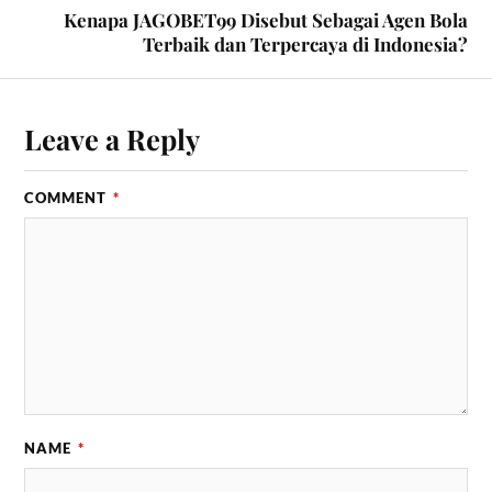
Kenapa JAGOBET99 Disebut Sebagai Agen Bola
Terbaik dan Terpercaya di Indonesia?
Leave a Reply
COMMENT
*
NAME
*