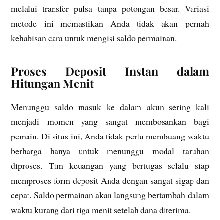
melalui transfer pulsa tanpa potongan besar. Variasi
metode ini memastikan Anda tidak akan pernah
kehabisan cara untuk mengisi saldo permainan.
Proses Deposit Instan dalam
Hitungan Menit
Menunggu saldo masuk ke dalam akun sering kali
menjadi momen yang sangat membosankan bagi
pemain. Di situs ini, Anda tidak perlu membuang waktu
berharga hanya untuk menunggu modal taruhan
diproses. Tim keuangan yang bertugas selalu siap
memproses form deposit Anda dengan sangat sigap dan
cepat. Saldo permainan akan langsung bertambah dalam
waktu kurang dari tiga menit setelah dana diterima.