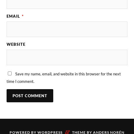
EMAIL
*
WEBSITE
Save my name, email, and website in this browser for the next
time I comment.
&
POWERED BY
WORDPRESS
THEME BY
ANDERS NORÉN