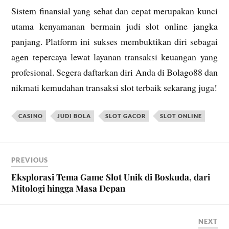
Sistem finansial yang sehat dan cepat merupakan kunci
utama kenyamanan bermain judi slot online jangka
panjang. Platform ini sukses membuktikan diri sebagai
agen tepercaya lewat layanan transaksi keuangan yang
profesional. Segera daftarkan diri Anda di Bolago88 dan
nikmati kemudahan transaksi slot terbaik sekarang juga!
CASINO
JUDI BOLA
SLOT GACOR
SLOT ONLINE
PREVIOUS
Eksplorasi Tema Game Slot Unik di Boskuda, dari
Mitologi hingga Masa Depan
NEXT