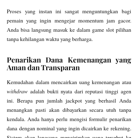
Proses yang instan ini sangat menguntungkan bagi
pemain yang ingin mengejar momentum jam gacor.
Anda bisa langsung masuk ke dalam game slot pilihan
tanpa kehilangan waktu yang berharga.
Penarikan Dana Kemenangan yang
Aman dan Transparan
Kemudahan dalam mencairkan uang kemenangan atau
withdraw
adalah bukti nyata dari reputasi tinggi agen
ini. Berapa pun jumlah jackpot yang berhasil Anda
menangkan pasti akan dibayarkan secara utuh tanpa
kendala. Anda hanya perlu mengisi formulir penarikan
dana dengan nominal yang ingin dicairkan ke rekening.
Sistem akan langsung mengirimkan uang tersebut ke