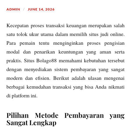
ADMIN
JUNE 14, 2026
Kecepatan proses transaksi keuangan merupakan salah
satu tolok ukur utama dalam memilih situs judi online.
Para pemain tentu menginginkan proses pengisian
modal dan penarikan keuntungan yang aman serta
praktis. Situs Bolago88 memahami kebutuhan tersebut
dengan menyediakan sistem pembayaran yang sangat
modern dan efisien. Berikut adalah ulasan mengenai
berbagai kemudahan transaksi yang bisa Anda nikmati
di platform ini.
Pilihan Metode Pembayaran yang
Sangat Lengkap