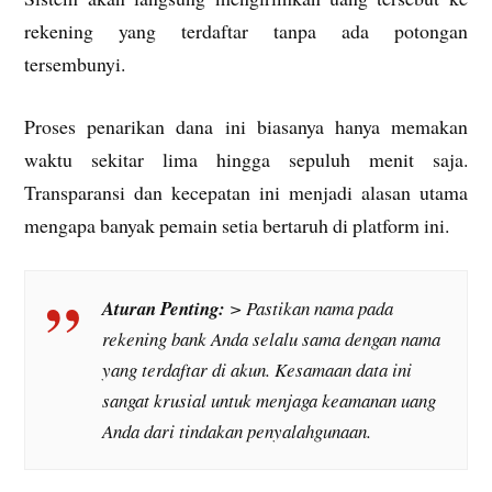
rekening yang terdaftar tanpa ada potongan
tersembunyi.
Proses penarikan dana ini biasanya hanya memakan
waktu sekitar lima hingga sepuluh menit saja.
Transparansi dan kecepatan ini menjadi alasan utama
mengapa banyak pemain setia bertaruh di platform ini.
Aturan Penting:
> Pastikan nama pada
rekening bank Anda selalu sama dengan nama
yang terdaftar di akun. Kesamaan data ini
sangat krusial untuk menjaga keamanan uang
Anda dari tindakan penyalahgunaan.