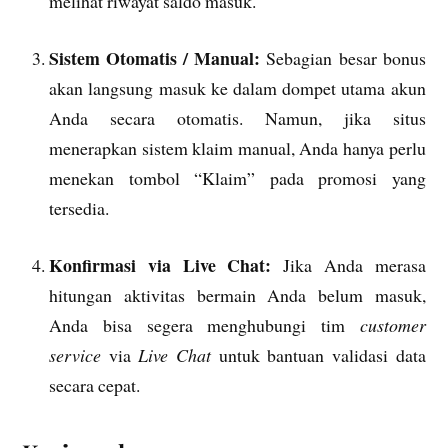
melihat riwayat saldo masuk.
Sistem Otomatis / Manual:
Sebagian besar bonus
akan langsung masuk ke dalam dompet utama akun
Anda secara otomatis. Namun, jika situs
menerapkan sistem klaim manual, Anda hanya perlu
menekan tombol “Klaim” pada promosi yang
tersedia.
Konfirmasi via Live Chat:
Jika Anda merasa
hitungan aktivitas bermain Anda belum masuk,
Anda bisa segera menghubungi tim
customer
service
via
Live Chat
untuk bantuan validasi data
secara cepat.