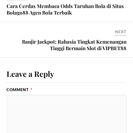
Cara Cerdas Membaca Odds Taruhan Bola di Situs
Bolago88 Agen Bola Terbaik
NEXT
Banjir Jackpot: Rahasia Tingkat Kemenangan
Tinggi Bermain Slot di VIPBET88
Leave a Reply
COMMENT
*