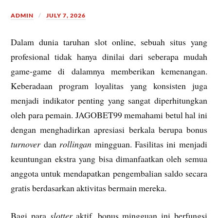
ADMIN
JULY 7, 2026
Dalam dunia taruhan slot online, sebuah situs yang
profesional tidak hanya dinilai dari seberapa mudah
game-game di dalamnya memberikan kemenangan.
Keberadaan program loyalitas yang konsisten juga
menjadi indikator penting yang sangat diperhitungkan
oleh para pemain. JAGOBET99 memahami betul hal ini
dengan menghadirkan apresiasi berkala berupa bonus
turnover
dan
rollingan
mingguan. Fasilitas ini menjadi
keuntungan ekstra yang bisa dimanfaatkan oleh semua
anggota untuk mendapatkan pengembalian saldo secara
gratis berdasarkan aktivitas bermain mereka.
Bagi para
slotter
aktif, bonus mingguan ini berfungsi