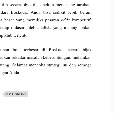
a tim secara objektif sebelum memasang taruhan.
dari Boskuda, Anda bisa sedikit lebih berani
ga besar yang memiliki pasaran
odds
kompetitif.
tetap didasari oleh analisis yang matang, bukan
p klub tertentu.
uhan bola terbesar di Boskuda secara bijak
bukan sekadar masalah keberuntungan, melainkan
atang. Selamat mencoba strategi ini dan semoga
ingan Anda!
SLOT ONLINE