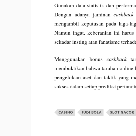
Gunakan data statistik dan perform
Dengan adanya jaminan
cashback
mengambil keputusan pada laga-la
Namun ingat, keberanian ini harus 
sekadar insting atau fanatisme terhada
Menggunakan bonus
cashback
tar
membuktikan bahwa taruhan online 
pengelolaan aset dan taktik yang m
sukses dalam setiap prediksi pertand
CASINO
JUDI BOLA
SLOT GACOR