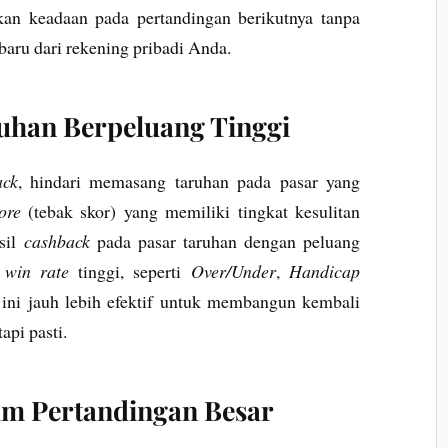
an keadaan pada pertandingan berikutnya tanpa
baru dari rekening pribadi Anda.
uhan Berpeluang Tinggi
ack
, hindari memasang taruhan pada pasar yang
ore
(tebak skor) yang memiliki tingkat kesulitan
asil
cashback
pada pasar taruhan dengan peluang
i
win rate
tinggi, seperti
Over/Under
,
Handicap
i ini jauh lebih efektif untuk membangun kembali
api pasti.
m Pertandingan Besar