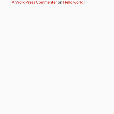
A WordPress Commenter
on
Hello world!