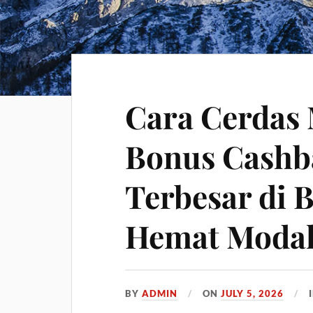
Cara Cerdas
Bonus Cashb
Terbesar di 
Hemat Moda
BY
ADMIN
ON
JULY 5, 2026