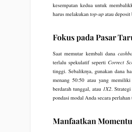
kesempatan kedua untuk membalikk
harus melakukan
top-up
atau deposit 
Fokus pada Pasar Tar
Saat memutar kembali dana
cashb
terlalu spekulatif seperti
Correct Sc
tinggi. Sebaliknya, gunakan dana h
menang 50:50 atau yang memilik
berdarah tunggal, atau
1X2
. Strateg
pondasi modal Anda secara perlahan t
Manfaatkan Momentu