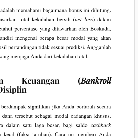
 adalah memahami bagaimana bonus ini dihitung.
asarkan total kekalahan bersih (
net loss
) dalam
tahui persentase yang ditawarkan oleh Boskuda,
andiri mengenai berapa besar modal yang akan
sil pertandingan tidak sesuai prediksi. Anggaplah
 yang menjaga Anda dari kekalahan total.
men Keuangan (
Bankroll
Disiplin
 berdampak signifikan jika Anda bertaruh secara
 dana tersebut sebagai modal cadangan khusus.
ya dalam satu laga besar, bagi saldo
cashback
n kecil (faksi taruhan). Cara ini memberi Anda