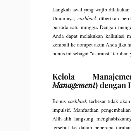
Langkah awal yang wajib dilakukan
Umumnya,
cashback
diberikan berd
periode satu minggu. Dengan menge
Anda dapat melakukan kalkulasi m
kembali ke dompet akun Anda jika ha
bonus ini sebagai “asuransi” taruhan
Kelola Manaje
Management
) dengan 
Bonus
cashback
terbesar tidak akan
impulsif. Manfaatkan pengembalian
Alih-alih langsung menghabiskann
tersebut ke dalam beberapa taruha